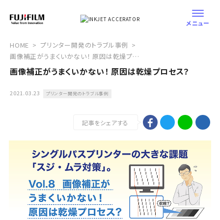
メニュー
HOME
プリンター開発のトラブル事例
画像補正がうまくいかない！ 原因は乾燥プロセス？
画像補正がうまくいかない！ 原因は乾燥プロセス？
2021.03.23
プリンター開発のトラブル事例
記事をシェアする